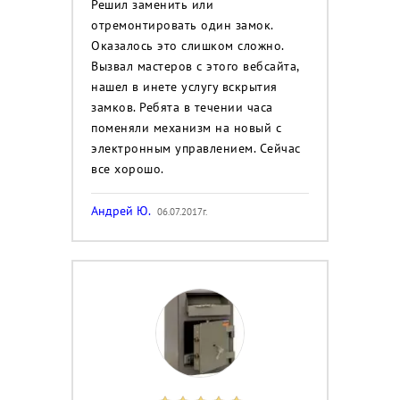
Решил заменить или
отремонтировать один замок.
Оказалось это слишком сложно.
Вызвал мастеров с этого вебсайта,
нашел в инете услугу вскрытия
замков. Ребята в течении часа
поменяли механизм на новый с
электронным управлением. Сейчас
все хорошо.
Андрей Ю.
06.07.2017г.