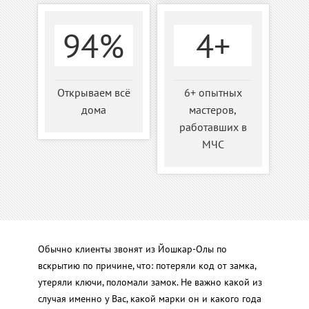
94%
4+
Открываем всё
6+ опытных
дома
мастеров,
работавших в
МЧС
Обычно клиенты звонят из Йошкар-Олы по
вскрытию по причине, что: потеряли код от замка,
утеряли ключи, поломали замок. Не важно какой из
случая именно у Вас, какой марки он и какого года