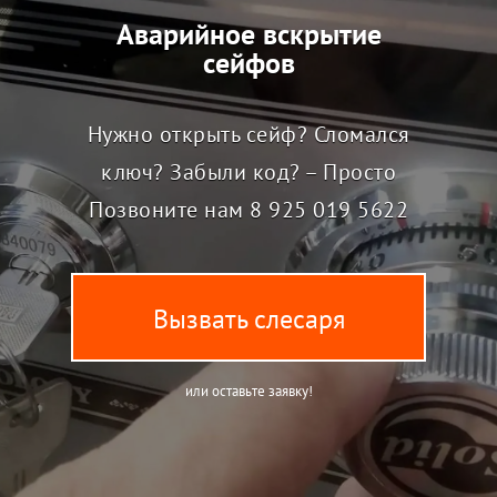
Аварийное вскрытие
сейфов
Нужно открыть сейф? Сломался
ключ? Забыли код? – Просто
Позвоните нам
8 925 019 5622
Вызвать слесаря
или оставьте заявку!