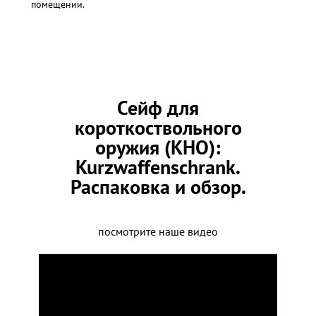
помещении.
Сейф для
короткоствольного
оружия (КНО):
Kurzwaffenschrank.
Распаковка и обзор.
посмотрите наше видео