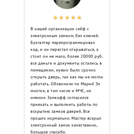
В нашей организации сейф с
электронным замком, без ключей.
Бухгалтер перепрограммировал
код, и он перестал открываться, а
стоит он не мало, более 20000 руб.
все деньги и документы остались в
помещении, нужно было срочно
открыть дверь, так как мы не могли
работать. Обзвонили по Марий Эл
многих, в том числе и МЧС, но
именно Замкофф согласился
приехать и выполнить работы по
вскрытию замков дверей. Все
прошло нормально. Мастер вскрыл
электронный замок качественно,
большое спасибо.