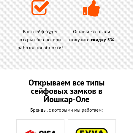
Ваш сейф будет
Оставьте отзыв и
открыт без потери
получите
скидку 5%
работоспособности!
Открываем все типы
сейфовых замков в
Йошкар-Оле
Бренды, с которыми мы работаем: