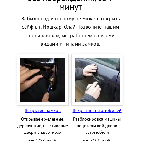
минут
Забыли код и поэтому не можете открыть
сейф в г. Йошкар-Ола? Позвоните нашим
специалистам, мы работаем со всеми
видами и типами замков.
Вскрытие замков
Вскрытие автомобилей
Открываем железные,
Разблокировка машины,
деревянные, пластиковые
водительской двери
двери в квартирах
автомобиля