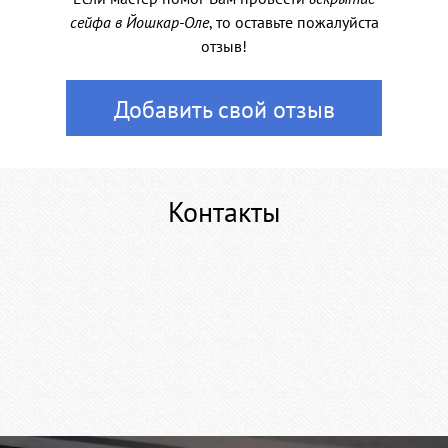
сейфа в Йошкар-Оле
, то оставьте пожалуйста
отзыв!
Добавить свой отзыв
Контакты