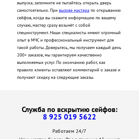
выпуска, запомните не пытайтесь открыть дверь
самостоятельно. При
вызове мастера
по открыванию
сейфов, когда вы скажите информацию по вашему
случаю, мастер сразу возьмёт с собой
специнструмент. Наши специалисты имеют огромный
опыт в МЧС и профессиональный инструмент для
такой работы. Доверьтесь, мы получаем каждый день
200+ заказов, мы гарантируем качественно
выполняемых услуг. По окончанию работ, как
правило клиенты оставляют комментарий о заказе и
получают скидку на следующие заказы.
Служба по вскрытию сейфов:
8 925 019 5622
Работаем 24/7