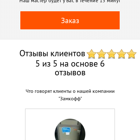
Наш мастер будет у Вас в течение 15 минут
Заказ
Отзывы клиентов
5 из 5 на основе 6
отзывов
Что говорят клиенты о нашей компании
"Замкофф"