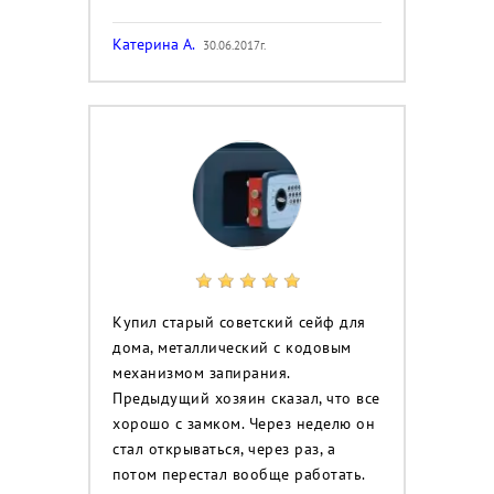
Катерина А.
30.06.2017г.
Купил старый советский сейф для
дома, металлический с кодовым
механизмом запирания.
Предыдущий хозяин сказал, что все
хорошо с замком. Через неделю он
стал открываться, через раз, а
потом перестал вообще работать.