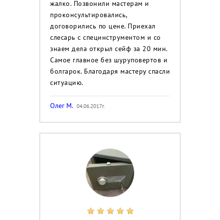
жалко. Позвонили мастерам и
проконсультировались,
договорились по цене. Приехал
слесарь с специнструментом и со
знаем дела открыл сейф за 20 мин.
Самое главное без шуруповертов и
болгарок. Благодаря мастеру спасли
ситуацию.
Олег М.
04.06.2017г.