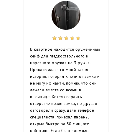
В квартире находится оружейнный
сейф для гладкоствольного и
нарезного оружия на 3 ружья.
Приключилась со мной такая
история, потерял ключи от замка и
не могу их найти, помню, что они
лежали вместе со всеми в
ключнице. Хотел сверлить
отверстие возле замка, но друзья
отговорили сразу, дали телефон
специалиста, приехал парень,
открыл быстро за 30 мин, все
работало. Если бы не друзья,