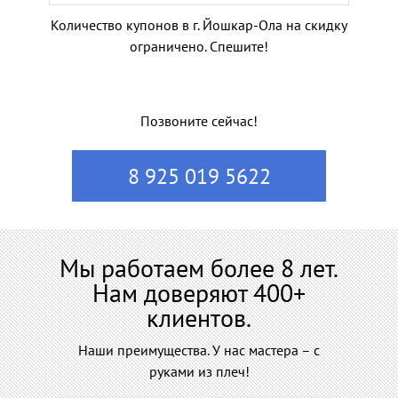
Количество купонов в г. Йошкар-Ола на скидку
ограничено. Спешите!
Позвоните сейчас!
8 925 019 5622
Мы работаем более 8 лет.
Нам доверяют 400+
клиентов.
Наши преимущества. У нас мастера – с
руками из плеч!