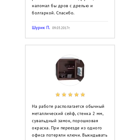
наломал бы дров с дрелью и
болгаркой. Спасибо.
Шурик П.
09.03.2017г.
На работе располагается обычный
металлический сейф, стенка 2 мм,
сувальдный замок, порошковая
окраска. При переезде из одного
офиса потеряли ключи. Выкидывать