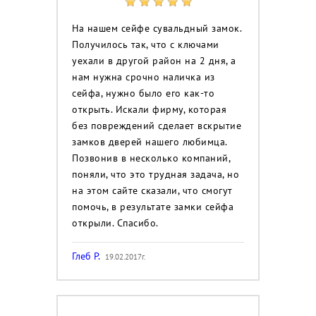
На нашем сейфе сувальдный замок.
Получилось так, что с ключами
уехали в другой район на 2 дня, а
нам нужна срочно наличка из
сейфа, нужно было его как-то
открыть. Искали фирму, которая
без повреждений сделает вскрытие
замков дверей нашего любимца.
Позвонив в несколько компаний,
поняли, что это трудная задача, но
на этом сайте сказали, что смогут
помочь, в результате замки сейфа
открыли. Спасибо.
Глеб Р.
19.02.2017г.