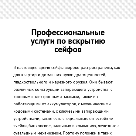
Профессиональные
услуги по вскрытию
сейфов
В настоящее время сейфы широко распространены, как
для квартир и домашних нужд: драгоценностей,
гладкоствольного и нарезного оружия. Они бывают
различных конструкций запирающего устройства: с
кодовыми электронными замками, также и с
работающими от аккумуляторов, с механическими
кодовыми системами, с ключевыми запирающими
устройствами, также есть специальные: огнестойкие
ячейки, банковские, наличных в компаниях, железные с
сувальдным механизмом. Поэтому поломки в таких